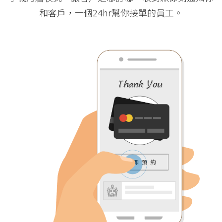
和客戶，一個24hr幫你接單的員工。