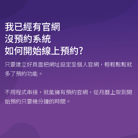
我已經有官網
沒預約系統
如何開始線上預約?
只要建立好頁面把網址設定至個人官網，輕輕鬆鬆就
多了預約功能。
不用程式串接，就能擁有預約官網，從月曆上架到開
始預約只要幾分鐘的時間。