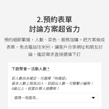
2.預約表單
討論方案超省力
預約細節繁雜，人數、菜色、服務加購。把方案做成
表單，免去電話往來，讓客戶分享網址和朋友討
論，確認需求直接選填下訂