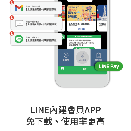
LINE內建會員APP
免下載、使用率更高