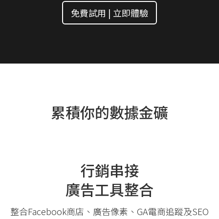
免費試用 | 立即體驗
累積你的數據金礦
行銷串接
廣告工具整合
整合Facebook商店、廣告像素、GA電商追蹤及SEO