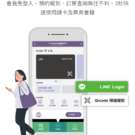
會員免登入，預約報到、訂單查詢無往不利，3秒快
速使用課卡及票券會籍