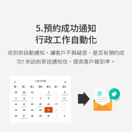
5.預約成功通知
行政工作自動化
收到款自動通知，讓客戶不再疑惑，是否有預約成
功? 來訪前寄送通知信，提高客戶報到率。