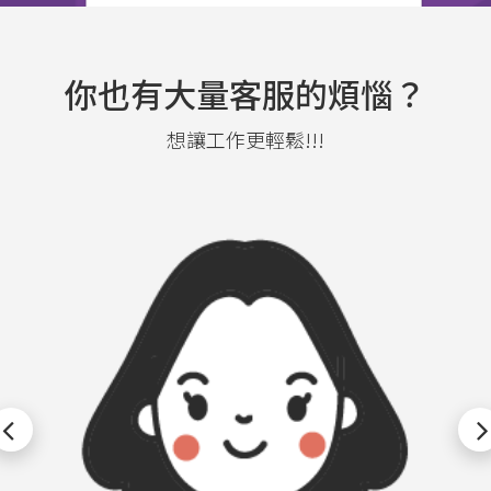
你也有大量客服的煩惱？
想讓工作更輕鬆!!!