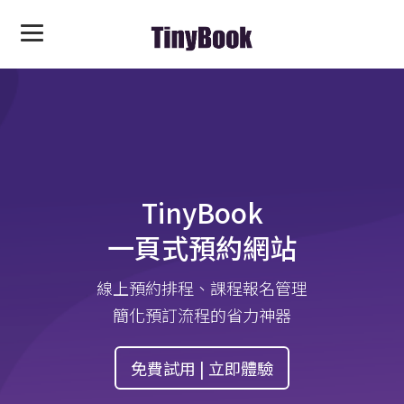
TinyBook
一頁式預約網站
線上預約排程、課程報名管理
簡化預訂流程的省力神器
免費試用 | 立即體驗