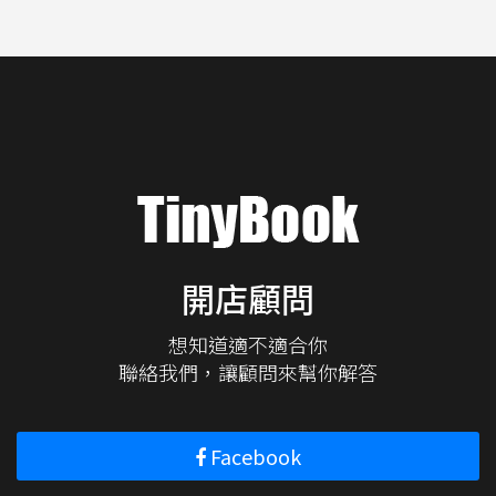
開店顧問
想知道適不適合你
聯絡我們，讓顧問來幫你解答
Facebook