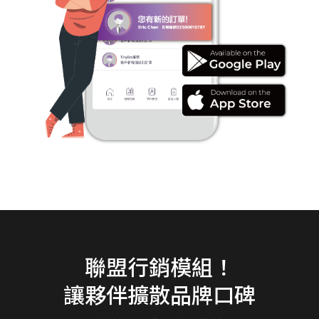
聯盟行銷模組！
讓夥伴擴散品牌口碑