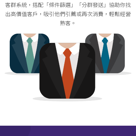
客群系統，搭配「條件篩選」「分群發送」協助你找
出高價值客戶，吸引他們引薦或再次消費，輕鬆經營
熟客。