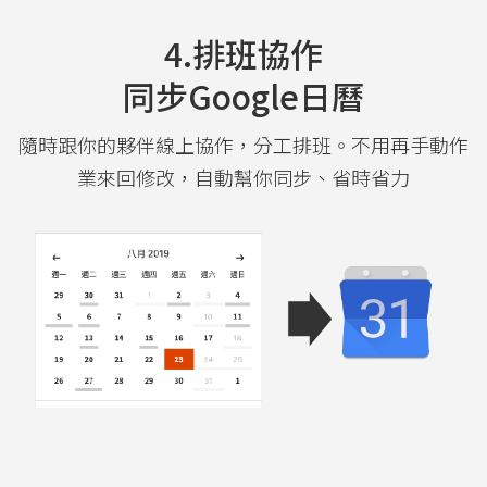
4.排班協作
同步google日曆
隨時跟你的夥伴線上協作，分工排班。不用再手動作
業來回修改，自動幫你同步、省時省力