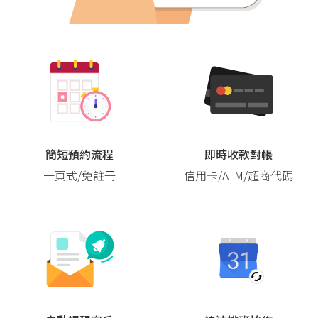
簡短預約流程
即時收款對帳
一頁式/免註冊
信用卡/ATM/超商代碼