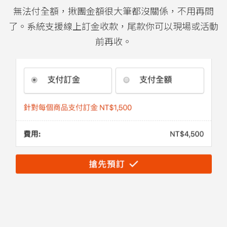
無法付全額，揪團金額很大筆都沒關係，不用再問
了。系統支援線上訂金收款，尾款你可以現場或活動
前再收。