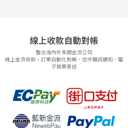
線上收款自動對帳
整合海內外多間金流公司
線上金流收款、訂單自動化對帳、信件簡訊通知、電
子發票寄送