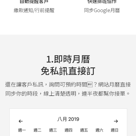
自動提醒客戶
快速排班協作
繳款通知/行前提醒
同步Google月曆
1.即時月曆
免私訊直接訂
還在讓客戶私訊，詢問可預約時間？網站月曆直接
同步你的時段，線上清楚透明，連半夜都幫你接單。