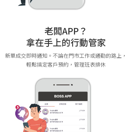
老闆APP？
拿在手上的行動管家
新單成交即時通知。不論在門市工作或通勤的路上，
輕鬆搞定客戶預約，管理班表排休