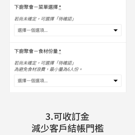
3.可收訂金
減少客戶結帳門檻