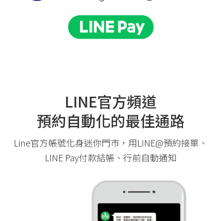
LINE官方頻道
預約自動化的最佳通路
Line官方帳號化身迷你門市，用LINE@預約接單、
LINE Pay付款結帳、行前自動通知