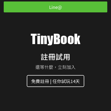
Line@
註冊試用
還等什麼，立刻加入
免費註冊 | 任你試玩14天