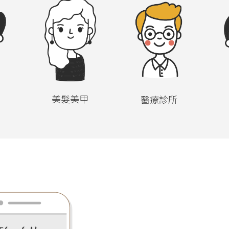
美髮美甲
醫療診所