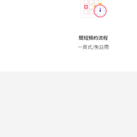
簡短預約流程
一頁式/免註冊