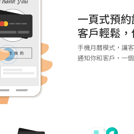
一頁式預約
客戶輕鬆，
手機月曆模式，讓客
通知你和客戶，一個