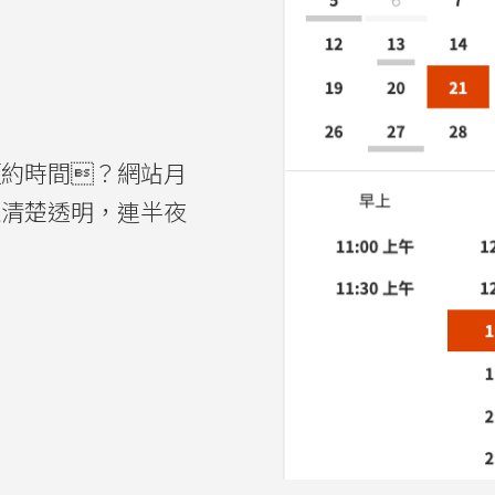
預約時間？網站月
上清楚透明，連半夜