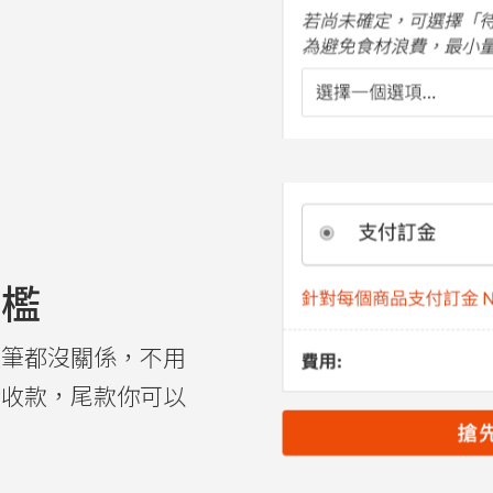
門檻
大筆都沒關係，不用
金收款，尾款你可以