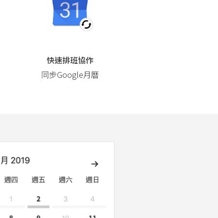
快速排班協作
同步Google月曆