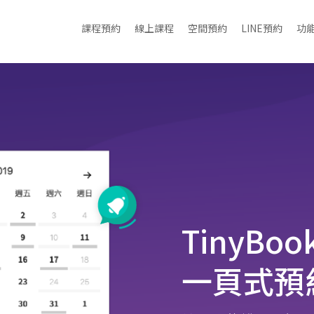
課程預約
線上課程
空間預約
LINE預約
功
TinyBoo
一頁式預