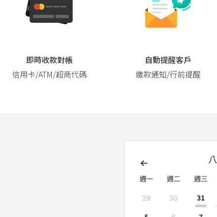
即時收款對帳
自動提醒客戶
信用卡/ATM/超商代碼
繳款通知/行前提醒